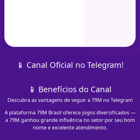
📱 Canal Oficial no Telegram!
📱 Benefícios do Canal
Descubra as vantagens de seguir a 79M no Telegram
A plataforma 79M Brasil oferece jogos diversificados —
a 79M ganhou grande influência no setor por seu bom
nome e excelente atendimento.