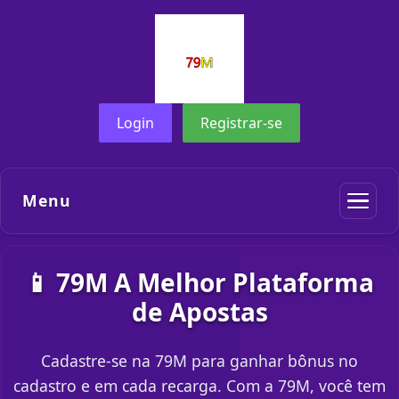
Login
Registrar-se
Menu
📱 79M A Melhor Plataforma
de Apostas
Cadastre-se na 79M para ganhar bônus no
cadastro e em cada recarga. Com a 79M, você tem