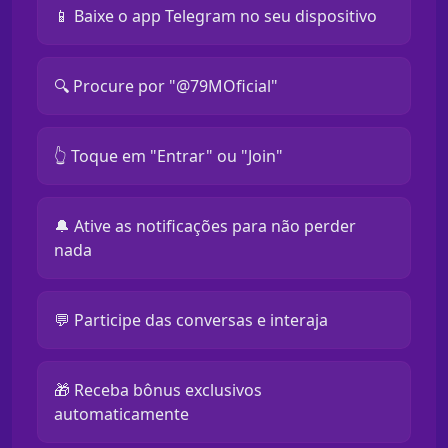
📱 Baixe o app Telegram no seu dispositivo
🔍 Procure por "@79MOficial"
👆 Toque em "Entrar" ou "Join"
🔔 Ative as notificações para não perder
nada
💬 Participe das conversas e interaja
🎁 Receba bônus exclusivos
automaticamente