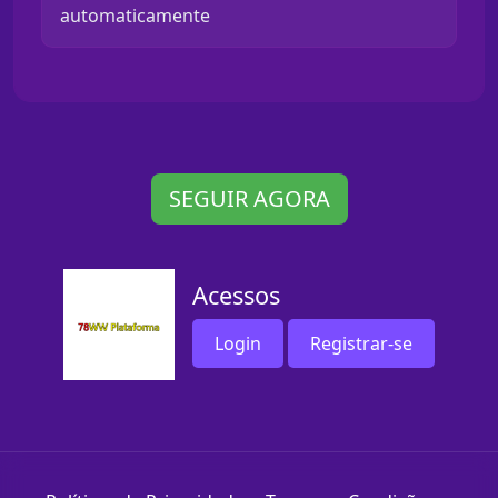
automaticamente
SEGUIR AGORA
Acessos
Login
Registrar-se