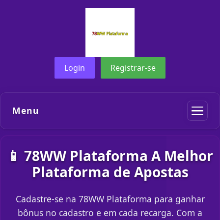
Login
Registrar-se
Menu
📱 78WW Plataforma A Melhor
Plataforma de Apostas
Cadastre-se na 78WW Plataforma para ganhar
bônus no cadastro e em cada recarga. Com a