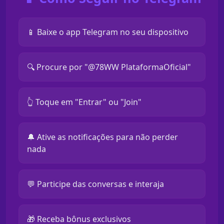
📱 Baixe o app Telegram no seu dispositivo
🔍 Procure por "@78WW PlataformaOficial"
👆 Toque em "Entrar" ou "Join"
🔔 Ative as notificações para não perder
nada
💬 Participe das conversas e interaja
🎁 Receba bônus exclusivos