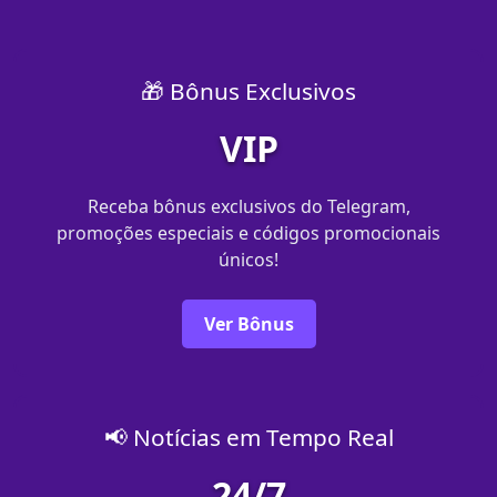
🎁 Bônus Exclusivos
VIP
Receba bônus exclusivos do Telegram,
promoções especiais e códigos promocionais
únicos!
Ver Bônus
📢 Notícias em Tempo Real
24/7