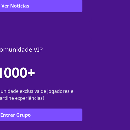
Ver Notícias
Comunidade VIP
1000+
unidade exclusiva de jogadores e
rtilhe experiências!
Entrar Grupo