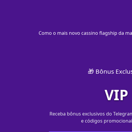
Como o mais novo cassino flagship da mar
🎁 Bônus Exclu
VIP
Receba bônus exclusivos do Telegra
e códigos promocionai