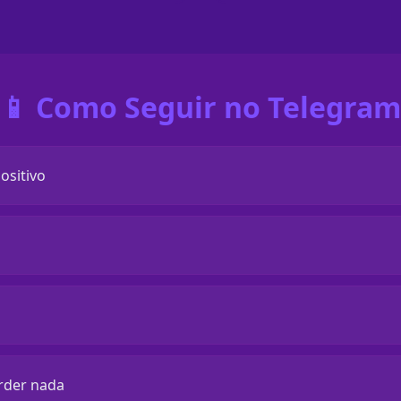
📱 Como Seguir no Telegram
ositivo
erder nada