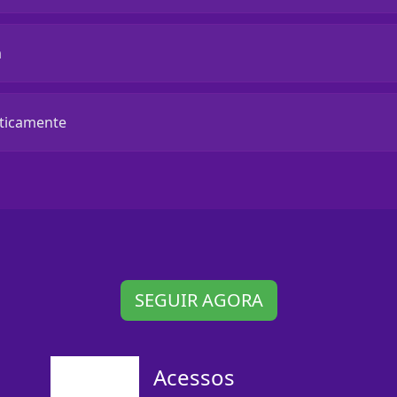
a
aticamente
SEGUIR AGORA
Acessos