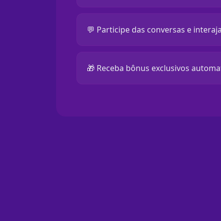
💬 Participe das conversas e interaj
🎁 Receba bônus exclusivos autom