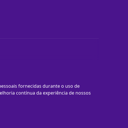
pessoais fornecidas durante o uso de
elhoria contínua da experiência de nossos