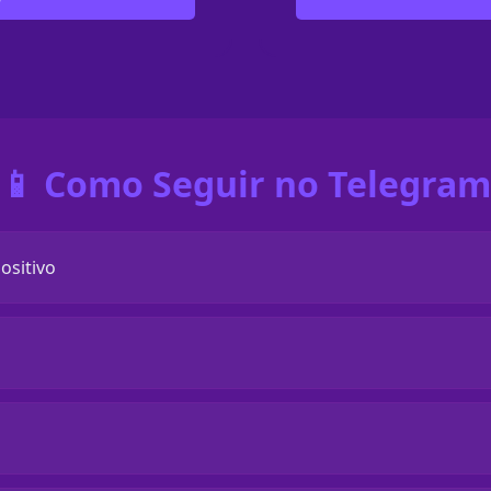
📱 Como Seguir no Telegram
ositivo