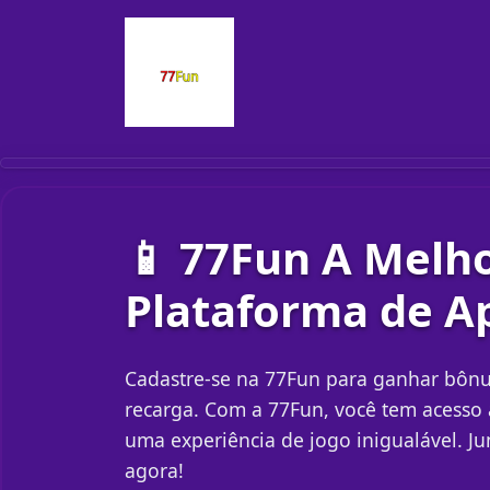
📱 77Fun A Melh
Plataforma de A
Cadastre-se na 77Fun para ganhar bônu
recarga. Com a 77Fun, você tem acesso 
uma experiência de jogo inigualável. J
agora!