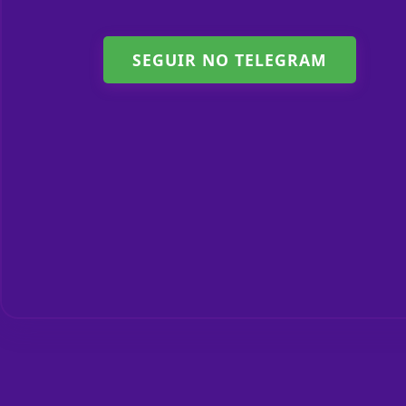
SEGUIR NO TELEGRAM