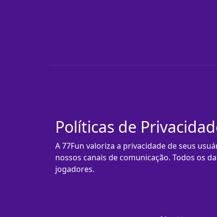
Políticas de Privacida
A 77Fun valoriza a privacidade de seus usu
nossos canais de comunicação. Todos os dad
jogadores.