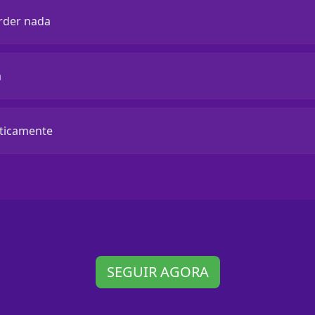
erder nada
a
aticamente
SEGUIR AGORA