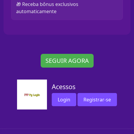
🎁 Receba bônus exclusivos
automaticamente
SEGUIR AGORA
Acessos
Login
Registrar-se