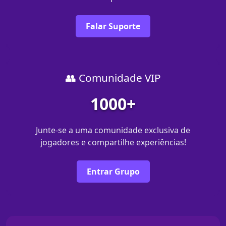
Falar Suporte
👥 Comunidade VIP
1000+
Junte-se a uma comunidade exclusiva de
jogadores e compartilhe experiências!
Entrar Grupo