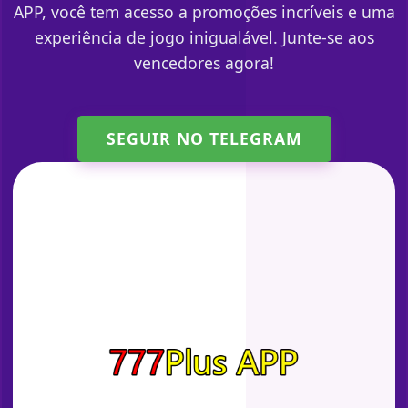
APP, você tem acesso a promoções incríveis e uma
experiência de jogo inigualável. Junte-se aos
vencedores agora!
SEGUIR NO TELEGRAM