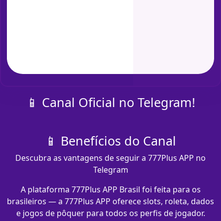
📱 Canal Oficial no Telegram!
📱 Benefícios do Canal
Descubra as vantagens de seguir a 777Plus APP no
Telegram
A plataforma 777Plus APP Brasil foi feita para os
brasileiros — a 777Plus APP oferece slots, roleta, dados
e jogos de pôquer para todos os perfis de jogador.