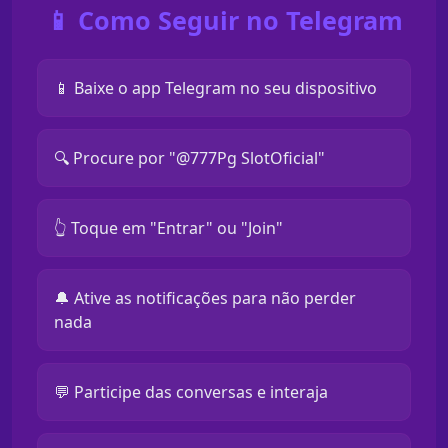
📱 Como Seguir no Telegram
📱 Baixe o app Telegram no seu dispositivo
🔍 Procure por "@777Pg SlotOficial"
👆 Toque em "Entrar" ou "Join"
🔔 Ative as notificações para não perder
nada
💬 Participe das conversas e interaja