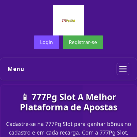
Login
Registrar-se
Menu
📱 777Pg Slot A Melhor
Plataforma de Apostas
Cadastre-se na 777Pg Slot para ganhar bônus no
cadastro e em cada recarga. Com a 777Pg Slot,