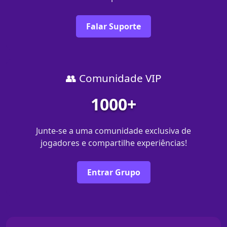
Falar Suporte
👥 Comunidade VIP
1000+
Junte-se a uma comunidade exclusiva de
jogadores e compartilhe experiências!
Entrar Grupo