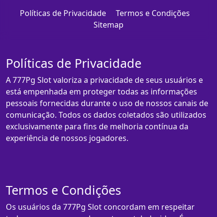
Políticas de Privacidade
Termos e Condições
Sitemap
Políticas de Privacidade
A 777Pg Slot valoriza a privacidade de seus usuários e
está empenhada em proteger todas as informações
pessoais fornecidas durante o uso de nossos canais de
comunicação. Todos os dados coletados são utilizados
exclusivamente para fins de melhoria contínua da
experiência de nossos jogadores.
Termos e Condições
Os usuários da 777Pg Slot concordam em respeitar