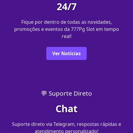
24/7
Fique por dentro de todas as novidades,
promoções e eventos da 777Pg Slot em tempo
real!
Ver Notícias
💬 Suporte Direto
Chat
Suporte direto via Telegram, respostas rápidas e
atendimento personalizado!