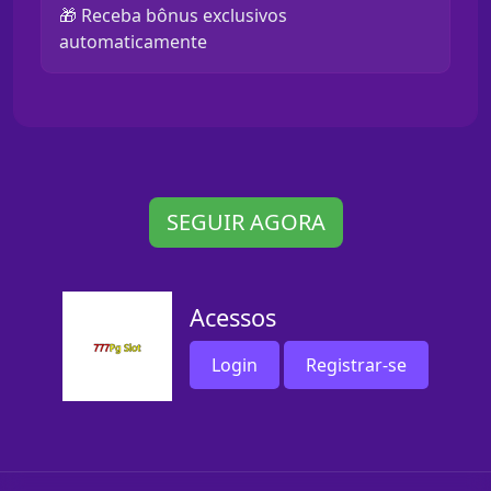
🎁 Receba bônus exclusivos
automaticamente
SEGUIR AGORA
Acessos
Login
Registrar-se