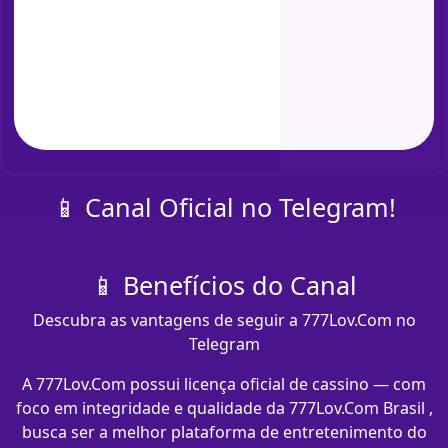
📱 Canal Oficial no Telegram!
📱 Benefícios do Canal
Descubra as vantagens de seguir a 777Lov.Com no
Telegram
A 777Lov.Com possui licença oficial de cassino — com
foco em integridade e qualidade da 777Lov.Com Brasil ,
busca ser a melhor plataforma de entretenimento do