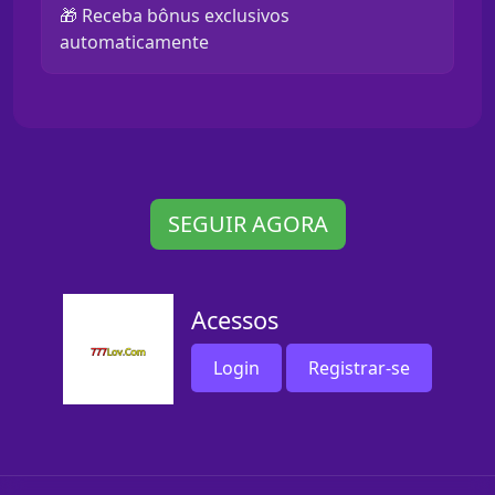
🎁 Receba bônus exclusivos
automaticamente
SEGUIR AGORA
Acessos
Login
Registrar-se