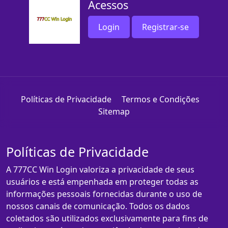
Acessos
Login
Registrar-se
Políticas de Privacidade
Termos e Condições
Sitemap
Políticas de Privacidade
A 777CC Win Login valoriza a privacidade de seus
usuários e está empenhada em proteger todas as
informações pessoais fornecidas durante o uso de
nossos canais de comunicação. Todos os dados
coletados são utilizados exclusivamente para fins de