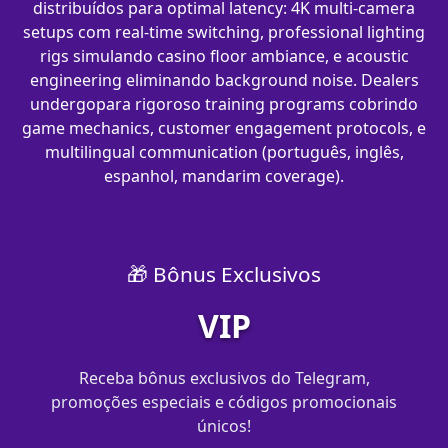
distribuídos para optimal latency: 4K multi-camera
setups com real-time switching, professional lighting
rigs simulando casino floor ambiance, e acoustic
engineering eliminando background noise. Dealers
undergopara rigoroso training programs cobrindo
game mechanics, customer engagement protocols, e
multilingual communication (português, inglês,
espanhol, mandarim coverage).
🎁 Bônus Exclusivos
VIP
Receba bônus exclusivos do Telegram,
promoções especiais e códigos promocionais
únicos!