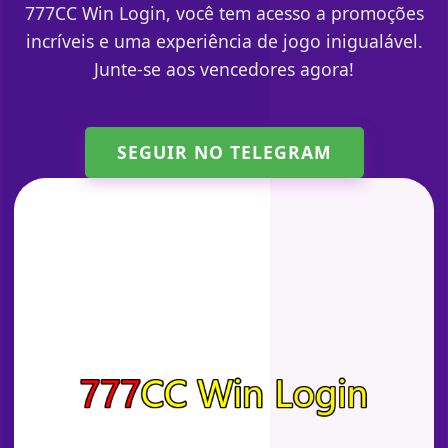
777CC Win Login, você tem acesso a promoções
incríveis e uma experiência de jogo inigualável.
Junte-se aos vencedores agora!
SEGUIR NO TELEGRAM