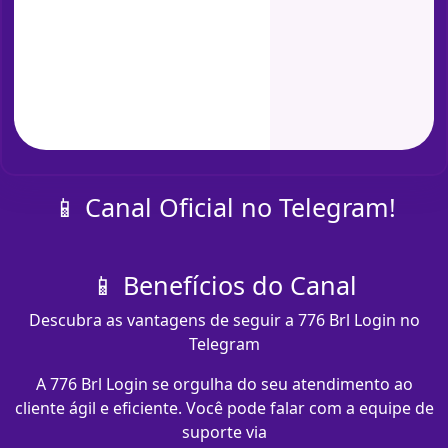
📱 Canal Oficial no Telegram!
📱 Benefícios do Canal
Descubra as vantagens de seguir a 776 Brl Login no
Telegram
A 776 Brl Login se orgulha do seu atendimento ao
cliente ágil e eficiente. Você pode falar com a equipe de
suporte via