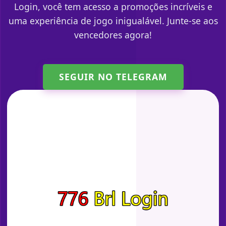
Login, você tem acesso a promoções incríveis e
uma experiência de jogo inigualável. Junte-se aos
vencedores agora!
SEGUIR NO TELEGRAM