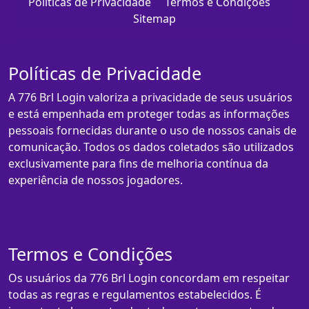
Políticas de Privacidade
Termos e Condições
Sitemap
Políticas de Privacidade
A 776 Brl Login valoriza a privacidade de seus usuários
e está empenhada em proteger todas as informações
pessoais fornecidas durante o uso de nossos canais de
comunicação. Todos os dados coletados são utilizados
exclusivamente para fins de melhoria contínua da
experiência de nossos jogadores.
Termos e Condições
Os usuários da 776 Brl Login concordam em respeitar
todas as regras e regulamentos estabelecidos. É