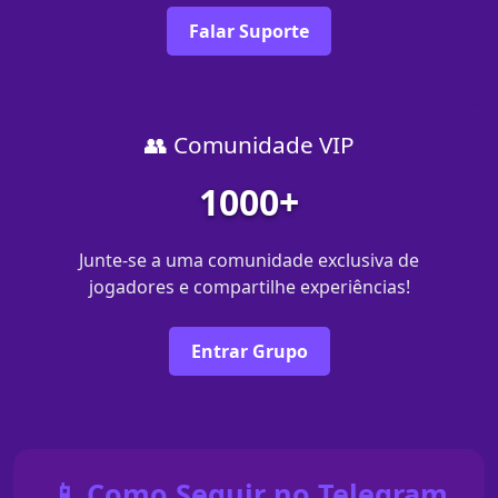
Falar Suporte
👥 Comunidade VIP
1000+
Junte-se a uma comunidade exclusiva de
jogadores e compartilhe experiências!
Entrar Grupo
📱 Como Seguir no Telegram