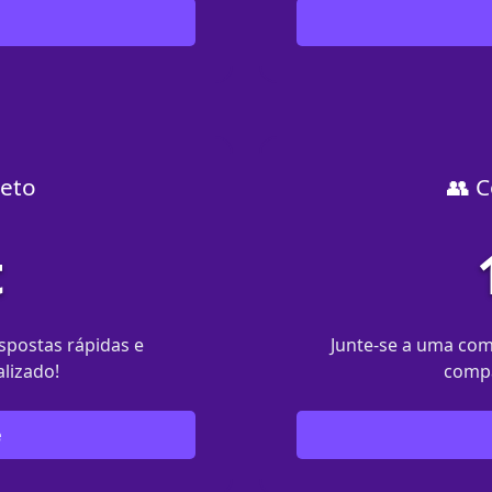
reto
👥 
t
espostas rápidas e
Junte-se a uma com
lizado!
compa
e