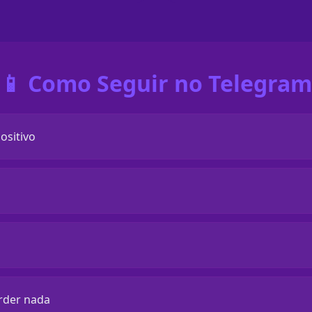
📱 Como Seguir no Telegram
ositivo
erder nada