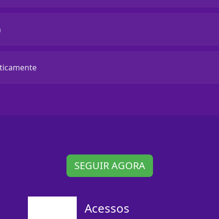
a
aticamente
SEGUIR AGORA
Acessos