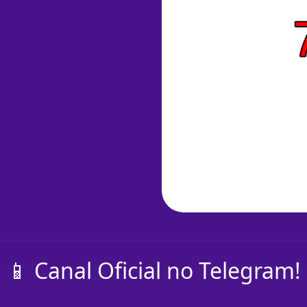
📱 Canal Oficial no Telegram!