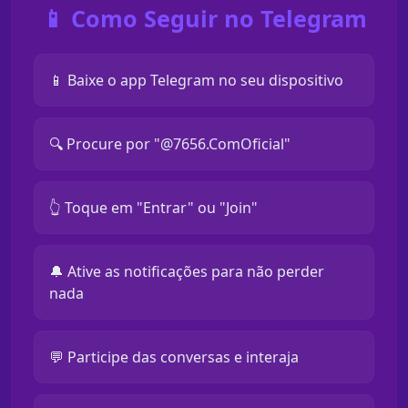
📱 Como Seguir no Telegram
📱 Baixe o app Telegram no seu dispositivo
🔍 Procure por "@7656.ComOficial"
👆 Toque em "Entrar" ou "Join"
🔔 Ative as notificações para não perder
nada
💬 Participe das conversas e interaja