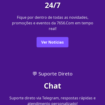
24/7
Fique por dentro de todas as novidades,
promoções e eventos da 7656.Com em tempo
real!
Ver Notícias
💬 Suporte Direto
Chat
Suporte direto via Telegram, respostas rápidas e
atendimento personalizado!