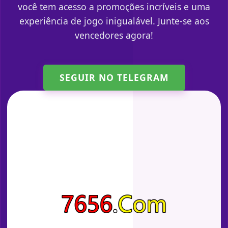
você tem acesso a promoções incríveis e uma
experiência de jogo inigualável. Junte-se aos
vencedores agora!
SEGUIR NO TELEGRAM