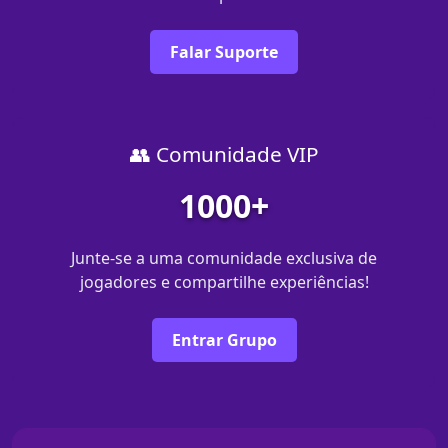
Falar Suporte
👥 Comunidade VIP
1000+
Junte-se a uma comunidade exclusiva de
jogadores e compartilhe experiências!
Entrar Grupo