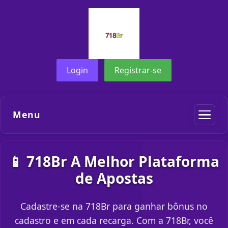
Login
Registrar-se
Menu
📱 718Br A Melhor Plataforma
de Apostas
Cadastre-se na 718Br para ganhar bônus no
cadastro e em cada recarga. Com a 718Br, você