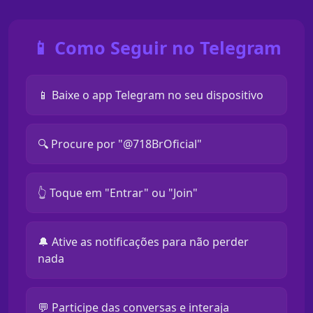
📱 Como Seguir no Telegram
📱 Baixe o app Telegram no seu dispositivo
🔍 Procure por "@718BrOficial"
👆 Toque em "Entrar" ou "Join"
🔔 Ative as notificações para não perder
nada
💬 Participe das conversas e interaja