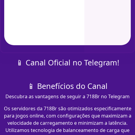
📱 Canal Oficial no Telegram!
📱 Benefícios do Canal
Descubra as vantagens de seguir a 718Br no Telegram
Os servidores da 718Br são otimizados especificamente
para jogos online, com configurações que maximizam a
velocidade de carregamento e minimizam a latência.
Utilizamos tecnologia de balanceamento de carga que