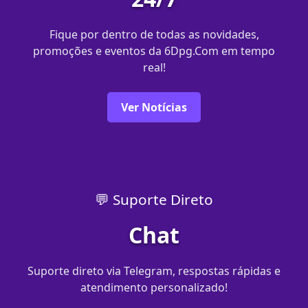
Fique por dentro de todas as novidades,
promoções e eventos da 6Dpg.Com em tempo
real!
Ver Notícias
💬 Suporte Direto
Chat
Suporte direto via Telegram, respostas rápidas e
atendimento personalizado!