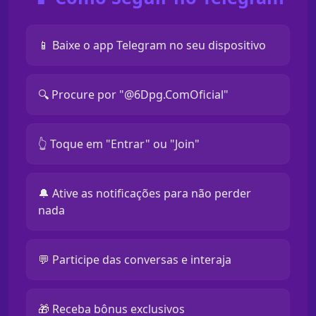
📱 Baixe o app Telegram no seu dispositivo
🔍 Procure por "@6Dpg.ComOficial"
👆 Toque em "Entrar" ou "Join"
🔔 Ative as notificações para não perder
nada
💬 Participe das conversas e interaja
🎁 Receba bônus exclusivos