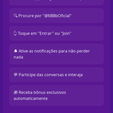
🔍 Procure por "@6BBbOficial"
👆 Toque em "Entrar" ou "Join"
🔔 Ative as notificações para não perder
nada
💬 Participe das conversas e interaja
🎁 Receba bônus exclusivos
automaticamente