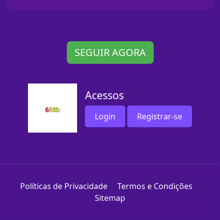
SEGUIR AGORA
Acessos
Login
Registrar-se
Políticas de Privacidade
Termos e Condições
Sitemap