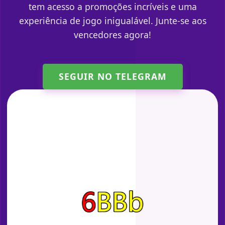
tem acesso a promoções incríveis e uma
experiência de jogo inigualável. Junte-se aos
vencedores agora!
SEGUIR NO TELEGRAM