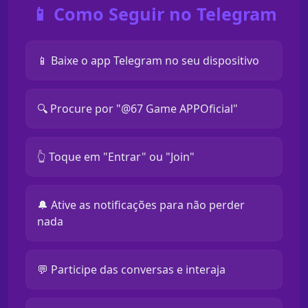
📱 Como Seguir no Telegram
📱 Baixe o app Telegram no seu dispositivo
🔍 Procure por "@67 Game APPOficial"
👆 Toque em "Entrar" ou "Join"
🔔 Ative as notificações para não perder
nada
💬 Participe das conversas e interaja