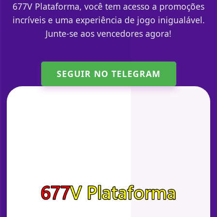
677V Plataforma, você tem acesso a promoções
incríveis e uma experiência de jogo inigualável.
Junte-se aos vencedores agora!
SEGUIR NO TELEGRAM