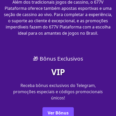
Além dos tradicionais jogos de cassino, o 677V
Plataforma oferece também apostas esportivas e uma
seção de cassino ao vivo. Para completar a experiência,
o suporte ao cliente é excepcional, e as promoções
imperdíveis fazem do 677V Plataforma com​ a escolha
ideal para os amantes de jogos no Brasil.
🎁 Bônus Exclusivos
VIP
Receba bônus exclusivos do Telegram,
promoções especiais e códigos promocionais
únicos!
Ver Bônus