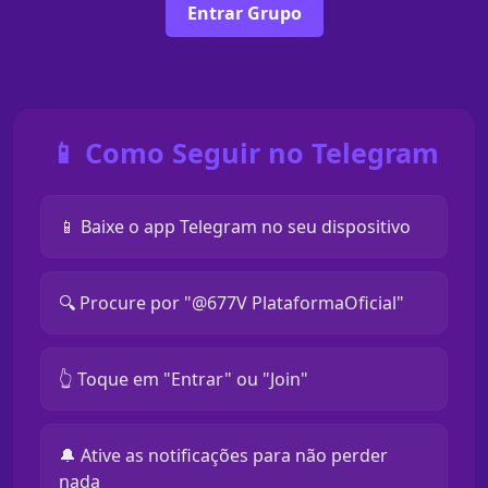
Entrar Grupo
📱 Como Seguir no Telegram
📱 Baixe o app Telegram no seu dispositivo
🔍 Procure por "@677V PlataformaOficial"
👆 Toque em "Entrar" ou "Join"
🔔 Ative as notificações para não perder
nada