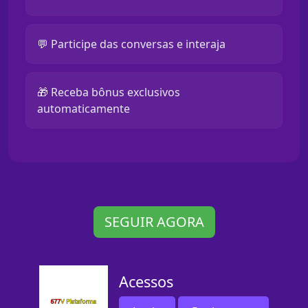
💬 Participe das conversas e interaja
🎁 Receba bônus exclusivos
automaticamente
SEGUIR AGORA
Acessos