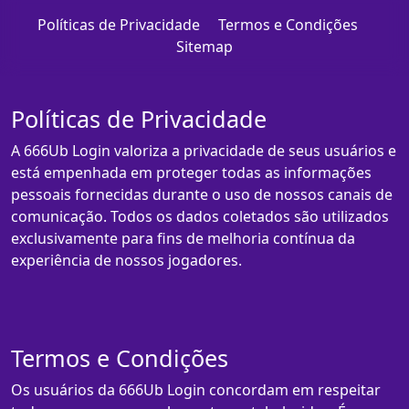
Políticas de Privacidade
Termos e Condições
Sitemap
Políticas de Privacidade
A 666Ub Login valoriza a privacidade de seus usuários e
está empenhada em proteger todas as informações
pessoais fornecidas durante o uso de nossos canais de
comunicação. Todos os dados coletados são utilizados
exclusivamente para fins de melhoria contínua da
experiência de nossos jogadores.
Termos e Condições
Os usuários da 666Ub Login concordam em respeitar