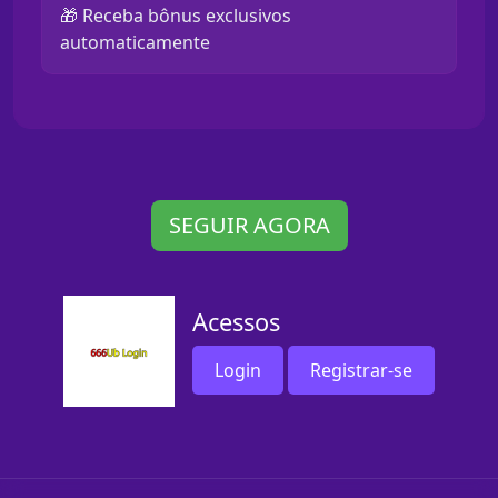
🎁 Receba bônus exclusivos
automaticamente
SEGUIR AGORA
Acessos
Login
Registrar-se