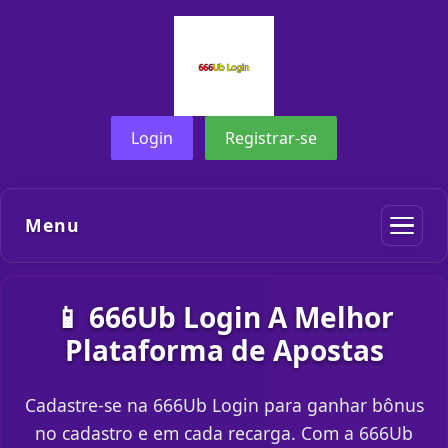
Login
Registrar-se
Menu
📱 666Ub Login A Melhor
Plataforma de Apostas
Cadastre-se na 666Ub Login para ganhar bônus
no cadastro e em cada recarga. Com a 666Ub