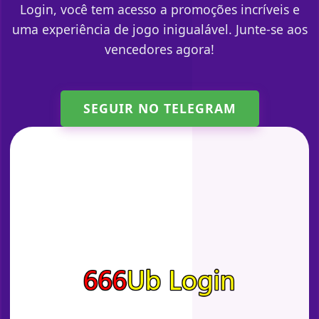
Login, você tem acesso a promoções incríveis e
uma experiência de jogo inigualável. Junte-se aos
vencedores agora!
SEGUIR NO TELEGRAM