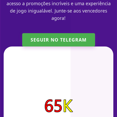
acesso a promoções incríveis e uma experiência
de jogo inigualável. Junte-se aos vencedores
agora!
SEGUIR NO TELEGRAM