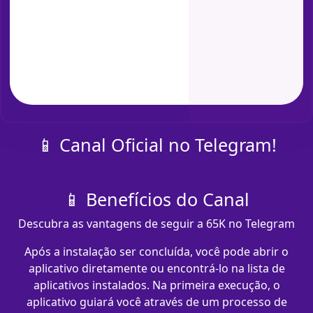
📱 Canal Oficial no Telegram!
📱 Benefícios do Canal
Descubra as vantagens de seguir a 65K no Telegram
Após a instalação ser concluída, você pode abrir o
aplicativo diretamente ou encontrá-lo na lista de
aplicativos instalados. Na primeira execução, o
aplicativo guiará você através de um processo de