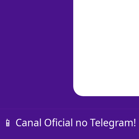
📱 Canal Oficial no Telegram!