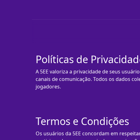
Políticas de Privacida
A 5EE valoriza a privacidade de seus usuár
canais de comunicação. Todos os dados cole
jogadores.
Termos e Condições
Os usuários da 5EE concordam em respeitar 