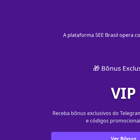
A plataforma 5EE Brasil opera c
🎁 Bônus Exclu
VIP
Receba bônus exclusivos do Telegra
e códigos promocionai
Ver Bônus