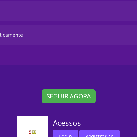
a
aticamente
SEGUIR AGORA
Acessos
Login
Registrar-se