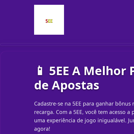
📱 5EE A Melhor 
de Apostas
Cadastre-se na 5EE para ganhar bônus 
recarga. Com a 5EE, você tem acesso a 
uma experiência de jogo inigualável. J
agora!