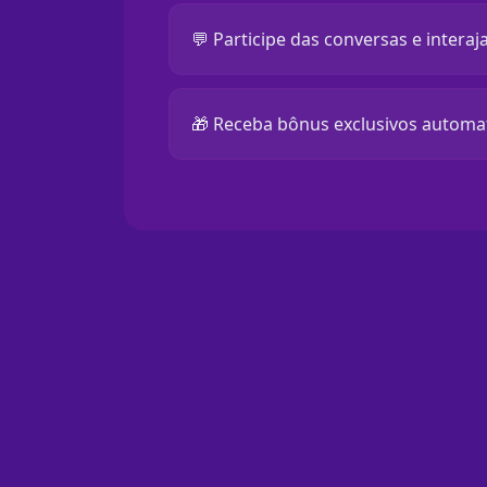
💬 Participe das conversas e interaj
🎁 Receba bônus exclusivos autom