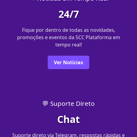
24/7
Fique por dentro de todas as novidades,
promoções e eventos da 5CC Plataforma em
tempo real!
Ver Notícias
💬 Suporte Direto
Chat
Suporte direto via Telegram, respostas rápidas e