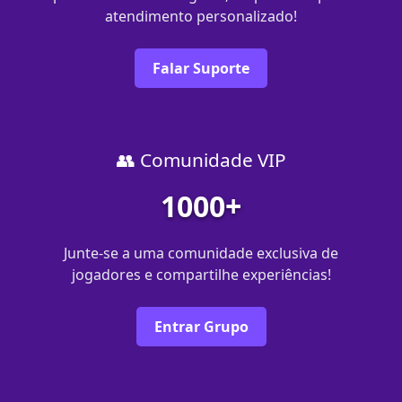
atendimento personalizado!
Falar Suporte
👥 Comunidade VIP
1000+
Junte-se a uma comunidade exclusiva de
jogadores e compartilhe experiências!
Entrar Grupo