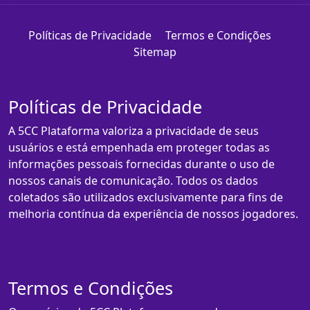
Políticas de Privacidade
Termos e Condições
Sitemap
Políticas de Privacidade
A 5CC Plataforma valoriza a privacidade de seus
usuários e está empenhada em proteger todas as
informações pessoais fornecidas durante o uso de
nossos canais de comunicação. Todos os dados
coletados são utilizados exclusivamente para fins de
melhoria contínua da experiência de nossos jogadores.
Termos e Condições