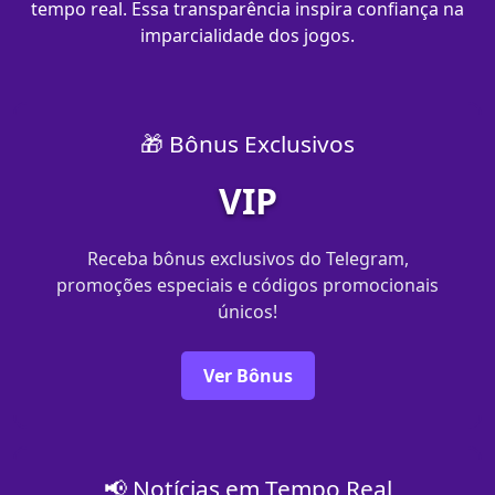
tempo real. Essa transparência inspira confiança na
imparcialidade dos jogos.
🎁 Bônus Exclusivos
VIP
Receba bônus exclusivos do Telegram,
promoções especiais e códigos promocionais
únicos!
Ver Bônus
📢 Notícias em Tempo Real