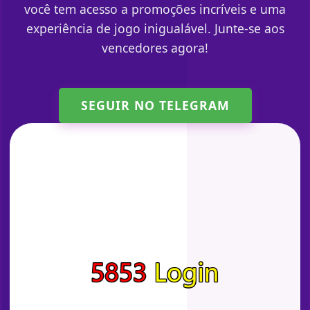
você tem acesso a promoções incríveis e uma
experiência de jogo inigualável. Junte-se aos
vencedores agora!
SEGUIR NO TELEGRAM