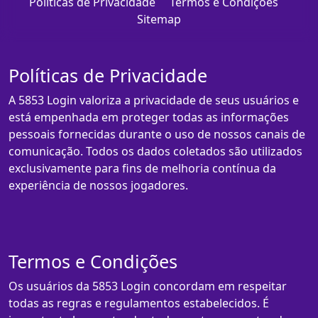
Políticas de Privacidade
Termos e Condições
Sitemap
Políticas de Privacidade
A 5853 Login valoriza a privacidade de seus usuários e
está empenhada em proteger todas as informações
pessoais fornecidas durante o uso de nossos canais de
comunicação. Todos os dados coletados são utilizados
exclusivamente para fins de melhoria contínua da
experiência de nossos jogadores.
Termos e Condições
Os usuários da 5853 Login concordam em respeitar
todas as regras e regulamentos estabelecidos. É