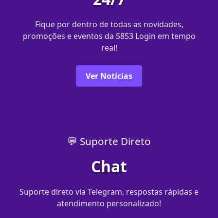
Fique por dentro de todas as novidades,
promoções e eventos da 5853 Login em tempo
real!
Ver Notícias
💬 Suporte Direto
Chat
Suporte direto via Telegram, respostas rápidas e
atendimento personalizado!