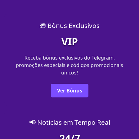
🎁 Bônus Exclusivos
VIP
Receba bônus exclusivos do Telegram,
promoções especiais e códigos promocionais
únicos!
Ver Bônus
📢 Notícias em Tempo Real
24/7