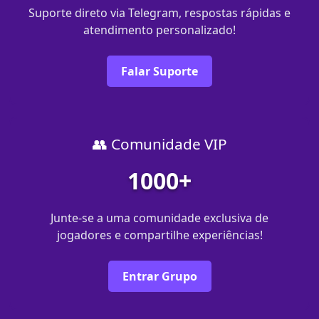
Suporte direto via Telegram, respostas rápidas e
atendimento personalizado!
Falar Suporte
👥 Comunidade VIP
1000+
Junte-se a uma comunidade exclusiva de
jogadores e compartilhe experiências!
Entrar Grupo