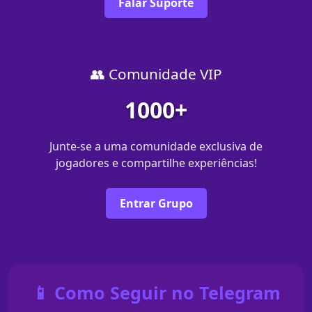
Falar Suporte
👥 Comunidade VIP
1000+
Junte-se a uma comunidade exclusiva de
jogadores e compartilhe experiências!
Entrar Grupo
📱 Como Seguir no Telegram