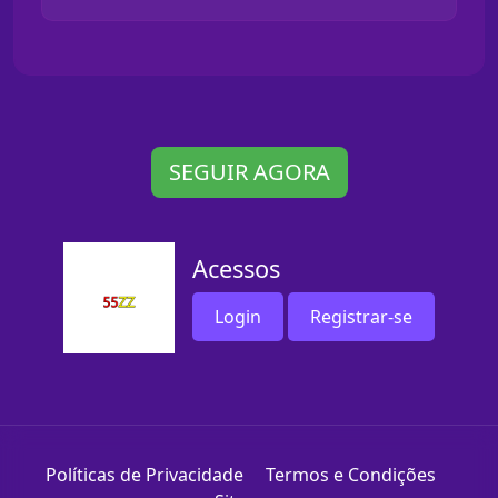
SEGUIR AGORA
Acessos
Login
Registrar-se
Políticas de Privacidade
Termos e Condições