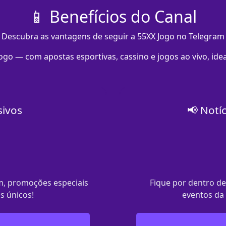
📱 Benefícios do Canal
Descubra as vantagens de seguir a 55XX Jogo no Telegram
Jogo — com apostas esportivas, cassino e jogos ao vivo, i
sivos
📢 Notí
m, promoções especiais
Fique por dentro d
s únicos!
eventos da