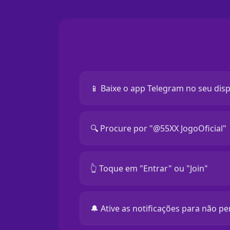
📱 Baixe o app Telegram no seu disp
🔍 Procure por "@55XX JogoOficial"
👆 Toque em "Entrar" ou "Join"
🔔 Ative as notificações para não p