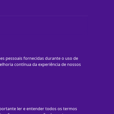
es pessoais fornecidas durante o uso de
elhoria contínua da experiência de nossos
portante ler e entender todos os termos