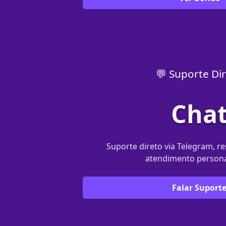
💬 Suporte Di
Cha
Suporte direto via Telegram, r
atendimento persona
Falar Suport