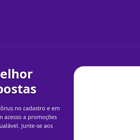
Melhor
postas
bônus no cadastro e em
em acesso a promoções
ualável. Junte-se aos