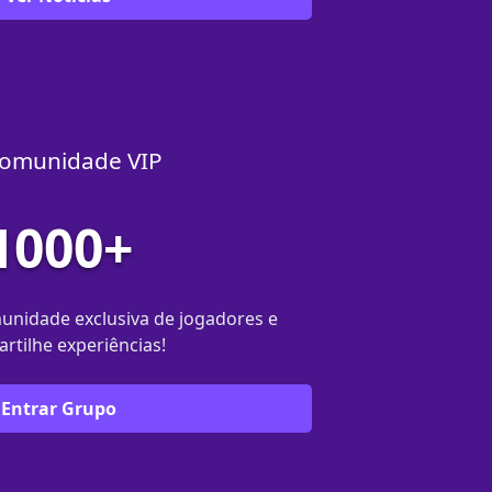
Comunidade VIP
1000+
unidade exclusiva de jogadores e
rtilhe experiências!
Entrar Grupo