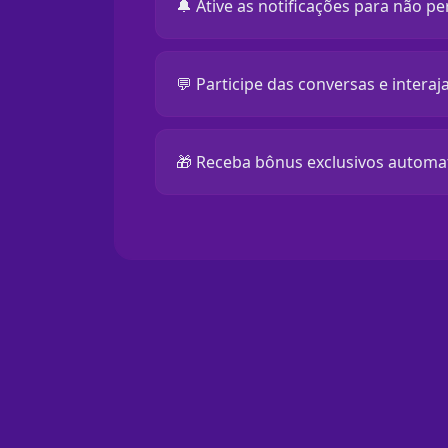
🔔 Ative as notificações para não p
💬 Participe das conversas e interaj
🎁 Receba bônus exclusivos autom