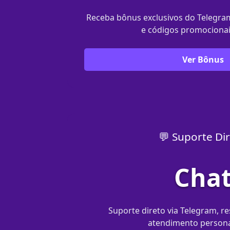
Receba bônus exclusivos do Telegra
e códigos promocionai
Ver Bônus
💬 Suporte Di
Cha
Suporte direto via Telegram, r
atendimento persona