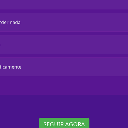
erder nada
a
aticamente
SEGUIR AGORA