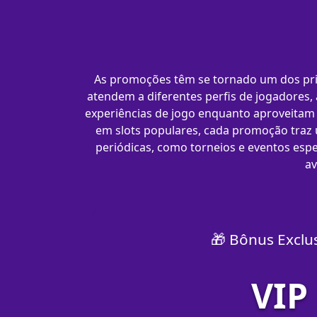
As promoções têm se tornado um dos princ
atendem a diferentes perfis de jogadores
experiências de jogo enquanto aproveitam 
em slots populares, cada promoção traz 
periódicas, como torneios e eventos esp
av
🎁 Bônus Exclu
VIP