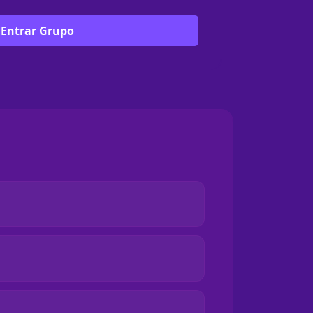
Entrar Grupo