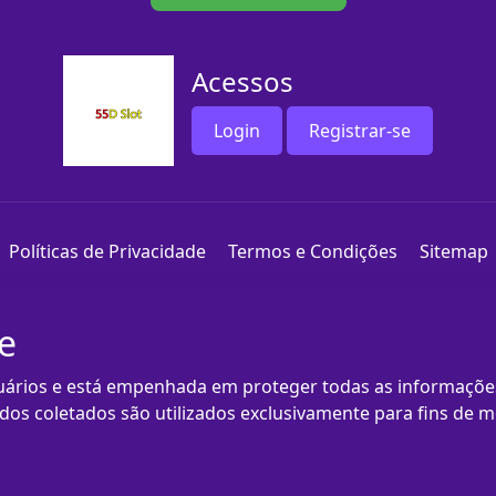
Acessos
Login
Registrar-se
Políticas de Privacidade
Termos e Condições
Sitemap
de
usuários e está empenhada em proteger todas as informaçõe
os coletados são utilizados exclusivamente para fins de m