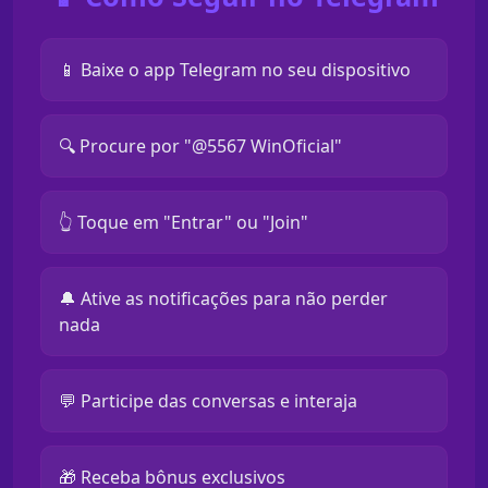
📱 Baixe o app Telegram no seu dispositivo
🔍 Procure por "@5567 WinOficial"
👆 Toque em "Entrar" ou "Join"
🔔 Ative as notificações para não perder
nada
💬 Participe das conversas e interaja
🎁 Receba bônus exclusivos