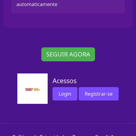
automaticamente
SEGUIR AGORA
Acessos
Login
Registrar-se