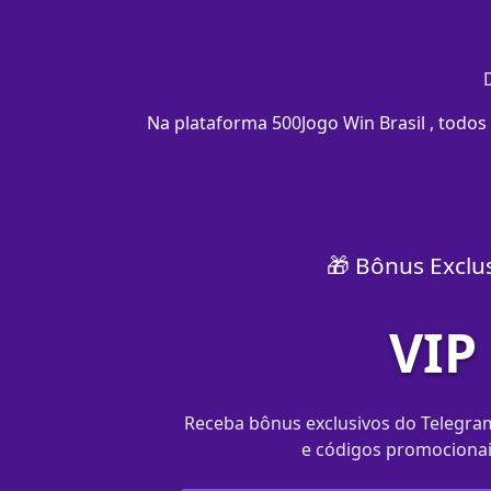
Na plataforma 500Jogo Win Brasil , todo
🎁 Bônus Exclu
VIP
Receba bônus exclusivos do Telegra
e códigos promocionai