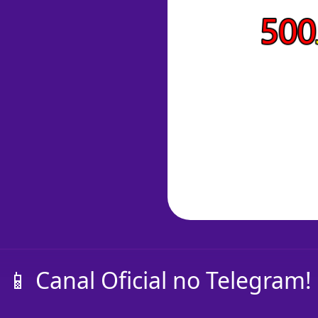
📱 Canal Oficial no Telegram!