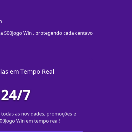
m
la 500Jogo Win , protegendo cada centavo
cias em Tempo Real
24/7
e todas as novidades, promoções e
500Jogo Win em tempo real!