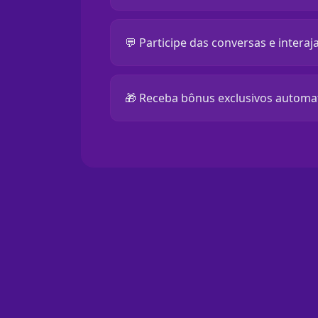
💬 Participe das conversas e interaj
🎁 Receba bônus exclusivos autom