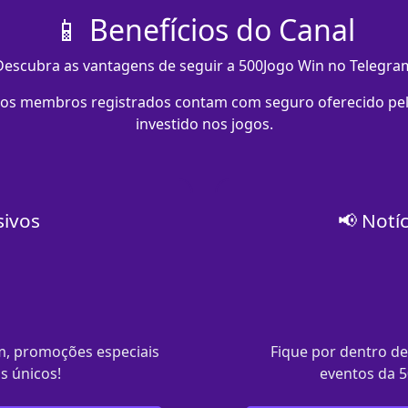
📱 Benefícios do Canal
Descubra as vantagens de seguir a 500Jogo Win no Telegra
s os membros registrados contam com seguro oferecido pe
investido nos jogos.
sivos
📢 Notí
m, promoções especiais
Fique por dentro d
s únicos!
eventos da 