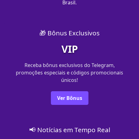
Brasil.
🎁 Bônus Exclusivos
VIP
Receba bônus exclusivos do Telegram,
promoções especiais e códigos promocionais
únicos!
Ver Bônus
📢 Notícias em Tempo Real