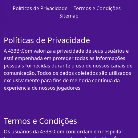
Políticas de Privacidade
Termos e Condições
Sitemap
Políticas de Privacidade
A 433Br.Com valoriza a privacidade de seus usuários e
está empenhada em proteger todas as informações
pessoais fornecidas durante o uso de nossos canais de
comunicação. Todos os dados coletados são utilizados
exclusivamente para fins de melhoria contínua da
experiência de nossos jogadores.
Termos e Condições
Os usuários da 433Br.Com concordam em respeitar