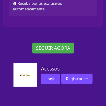
🎁 Receba bônus exclusivos
automaticamente
SEGUIR AGORA
Acessos
Login
Registrar-se