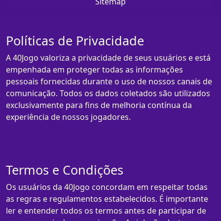
Sitemap
Políticas de Privacidade
A 40Jogo valoriza a privacidade de seus usuários e está
empenhada em proteger todas as informações
pessoais fornecidas durante o uso de nossos canais de
comunicação. Todos os dados coletados são utilizados
exclusivamente para fins de melhoria contínua da
experiência de nossos jogadores.
Termos e Condições
Os usuários da 40Jogo concordam em respeitar todas
as regras e regulamentos estabelecidos. É importante
ler e entender todos os termos antes de participar de