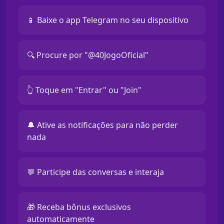
📱 Baixe o app Telegram no seu dispositivo
🔍 Procure por "@40JogoOficial"
👆 Toque em "Entrar" ou "Join"
🔔 Ative as notificações para não perder
nada
💬 Participe das conversas e interaja
🎁 Receba bônus exclusivos
automaticamente