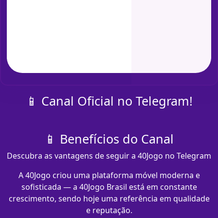
📱 Canal Oficial no Telegram!
📱 Benefícios do Canal
Descubra as vantagens de seguir a 40Jogo no Telegram
A 40Jogo criou uma plataforma móvel moderna e
sofisticada — a 40Jogo Brasil está em constante
crescimento, sendo hoje uma referência em qualidade
e reputação.