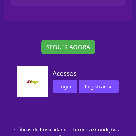
SEGUIR AGORA
Acessos
Login
Registrar-se
Políticas de Privacidade
Termos e Condições