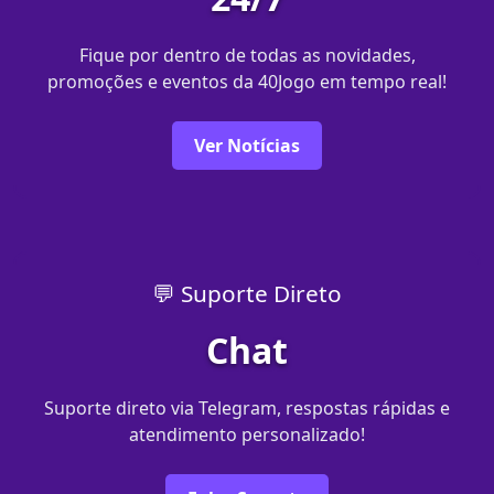
Fique por dentro de todas as novidades,
promoções e eventos da 40Jogo em tempo real!
Ver Notícias
💬 Suporte Direto
Chat
Suporte direto via Telegram, respostas rápidas e
atendimento personalizado!