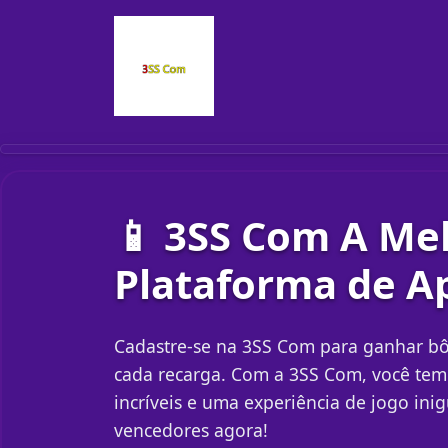
📱 3SS Com A Me
Plataforma de A
Cadastre-se na 3SS Com para ganhar b
cada recarga. Com a 3SS Com, você te
incríveis e uma experiência de jogo inig
vencedores agora!