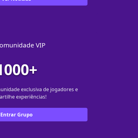
Comunidade VIP
1000+
unidade exclusiva de jogadores e
rtilhe experiências!
Entrar Grupo