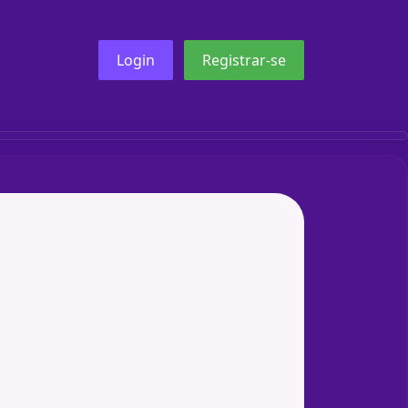
Login
Registrar-se