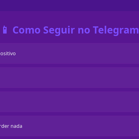
📱 Como Seguir no Telegram
ositivo
erder nada