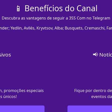
📱 Benefícios do Canal
Descubra as vantagens de seguir a 3SS Com no Telegram
der; Yedlin, Avilés, Kryvtsov, Alba; Busquets, Cremaschi, Far
sivos
📢 Notí
m, promoções especiais
Fique por dentro d
s únicos!
eventos da