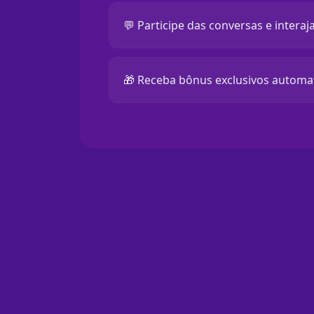
💬 Participe das conversas e interaj
🎁 Receba bônus exclusivos autom