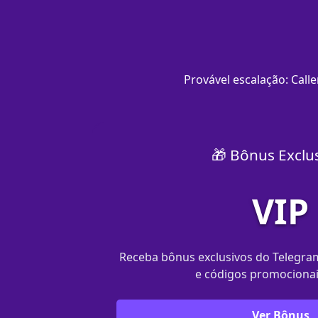
Provável escalação: Callen
🎁 Bônus Exclu
VIP
Receba bônus exclusivos do Telegra
e códigos promocionai
Ver Bônus