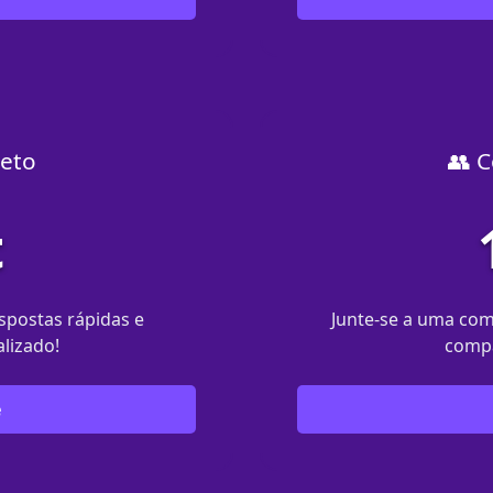
reto
👥 
t
espostas rápidas e
Junte-se a uma com
lizado!
compa
e