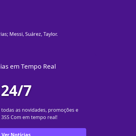
ias; Messi, Suárez, Taylor.
cias em Tempo Real
24/7
e todas as novidades, promoções e
 3SS Com em tempo real!
Ver Notícias