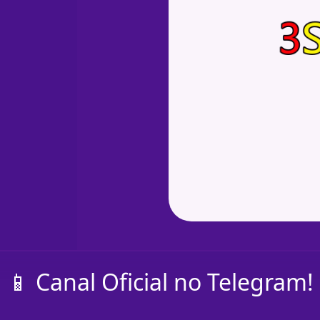
📱 Canal Oficial no Telegram!