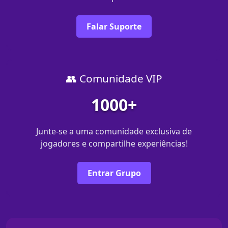
Falar Suporte
👥 Comunidade VIP
1000+
Junte-se a uma comunidade exclusiva de
jogadores e compartilhe experiências!
Entrar Grupo