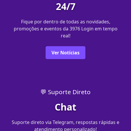
24/7
Fique por dentro de todas as novidades,
promoções e eventos da 3976 Login em tempo
real!
Ver Notícias
💬 Suporte Direto
Chat
Suporte direto via Telegram, respostas rápidas e
atendimento personalizado!