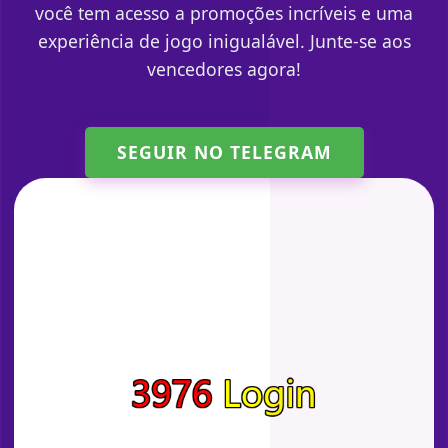
você tem acesso a promoções incríveis e uma
experiência de jogo inigualável. Junte-se aos
vencedores agora!
SEGUIR NO TELEGRAM