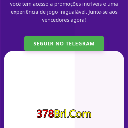
você tem acesso a promoções incríveis e uma
experiência de jogo inigualável. Junte-se aos
vencedores agora!
SEGUIR NO TELEGRAM