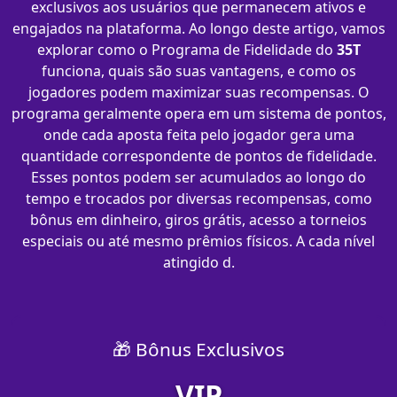
exclusivos aos usuários que permanecem ativos e
engajados na plataforma. Ao longo deste artigo, vamos
explorar como o Programa de Fidelidade do
35T
funciona, quais são suas vantagens, e como os
jogadores podem maximizar suas recompensas. O
programa geralmente opera em um sistema de pontos,
onde cada aposta feita pelo jogador gera uma
quantidade correspondente de pontos de fidelidade.
Esses pontos podem ser acumulados ao longo do
tempo e trocados por diversas recompensas, como
bônus em dinheiro, giros grátis, acesso a torneios
especiais ou até mesmo prêmios físicos. A cada nível
atingido d.
🎁 Bônus Exclusivos
VIP