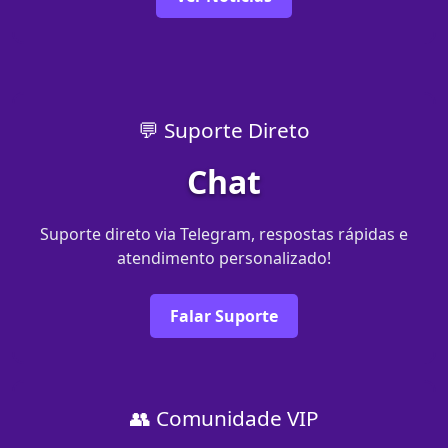
💬 Suporte Direto
Chat
Suporte direto via Telegram, respostas rápidas e
atendimento personalizado!
Falar Suporte
👥 Comunidade VIP