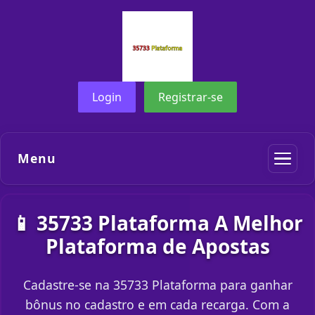
Login
Registrar-se
Menu
📱 35733 Plataforma A Melhor
Plataforma de Apostas
Cadastre-se na 35733 Plataforma para ganhar
bônus no cadastro e em cada recarga. Com a