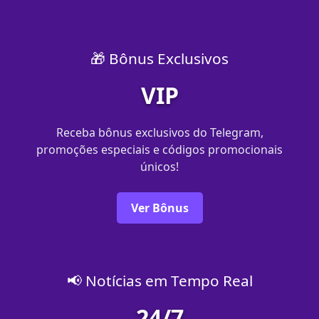
🎁 Bônus Exclusivos
VIP
Receba bônus exclusivos do Telegram,
promoções especiais e códigos promocionais
únicos!
Ver Bônus
📢 Notícias em Tempo Real
24/7