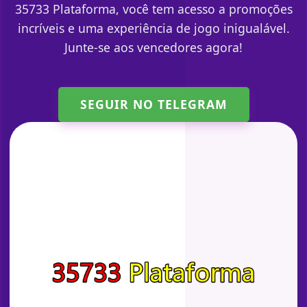
35733 Plataforma, você tem acesso a promoções
incríveis e uma experiência de jogo inigualável.
Junte-se aos vencedores agora!
SEGUIR NO TELEGRAM