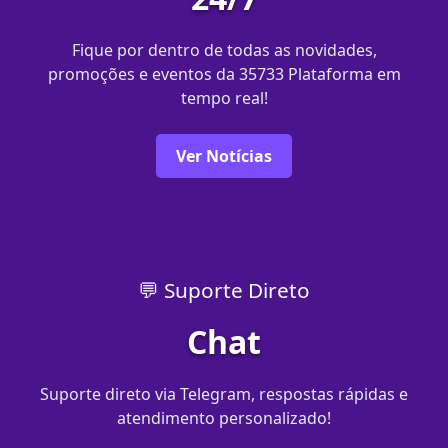
Fique por dentro de todas as novidades,
promoções e eventos da 35733 Plataforma em
tempo real!
Ver Notícias
💬 Suporte Direto
Chat
Suporte direto via Telegram, respostas rápidas e
atendimento personalizado!