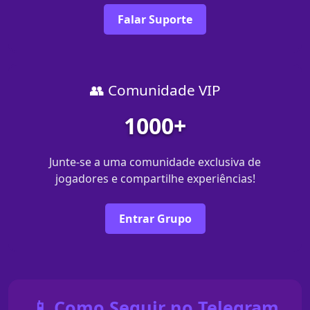
Falar Suporte
👥 Comunidade VIP
1000+
Junte-se a uma comunidade exclusiva de
jogadores e compartilhe experiências!
Entrar Grupo
📱 Como Seguir no Telegram