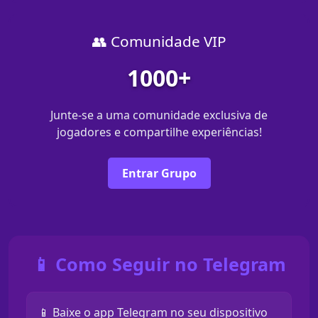
👥 Comunidade VIP
1000+
Junte-se a uma comunidade exclusiva de
jogadores e compartilhe experiências!
Entrar Grupo
📱 Como Seguir no Telegram
📱 Baixe o app Telegram no seu dispositivo