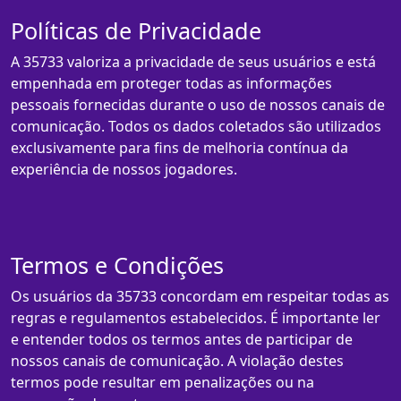
Políticas de Privacidade
A 35733 valoriza a privacidade de seus usuários e está
empenhada em proteger todas as informações
pessoais fornecidas durante o uso de nossos canais de
comunicação. Todos os dados coletados são utilizados
exclusivamente para fins de melhoria contínua da
experiência de nossos jogadores.
Termos e Condições
Os usuários da 35733 concordam em respeitar todas as
regras e regulamentos estabelecidos. É importante ler
e entender todos os termos antes de participar de
nossos canais de comunicação. A violação destes
termos pode resultar em penalizações ou na