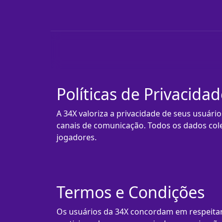
Políticas de Privacida
A 34X valoriza a privacidade de seus usuár
canais de comunicação. Todos os dados cole
jogadores.
Termos e Condições
Os usuários da 34X concordam em respeitar 