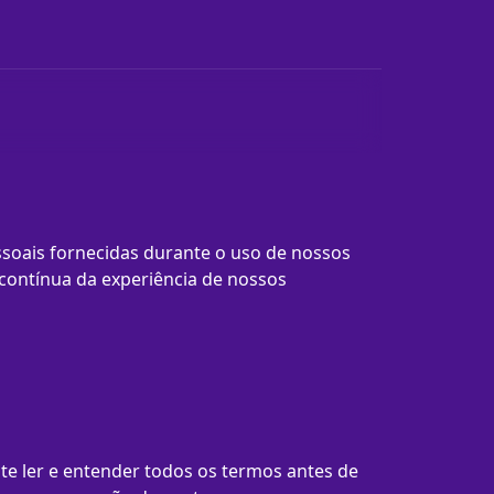
ssoais fornecidas durante o uso de nossos
 contínua da experiência de nossos
te ler e entender todos os termos antes de