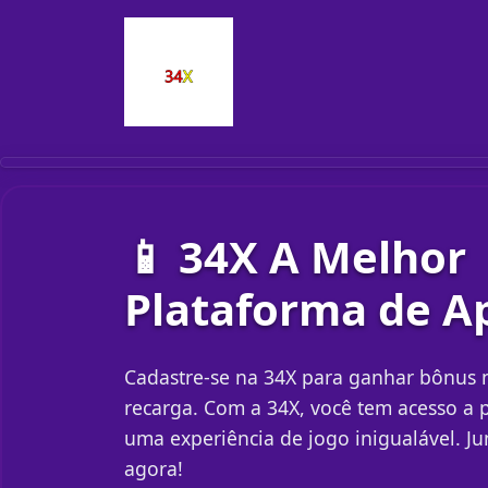
📱 34X A Melhor
Plataforma de A
Cadastre-se na 34X para ganhar bônus 
recarga. Com a 34X, você tem acesso a 
uma experiência de jogo inigualável. J
agora!