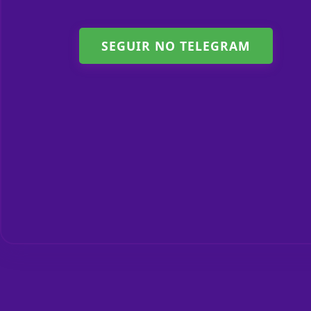
SEGUIR NO TELEGRAM