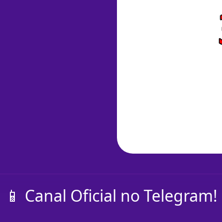
📱 Canal Oficial no Telegram!