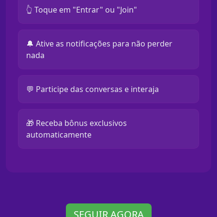
👆 Toque em "Entrar" ou "Join"
🔔 Ative as notificações para não perder
nada
💬 Participe das conversas e interaja
🎁 Receba bônus exclusivos
automaticamente
SEGUIR AGORA