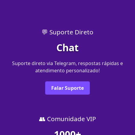
💬 Suporte Direto
Chat
Suporte direto via Telegram, respostas rápidas e
atendimento personalizado!
Falar Suporte
👥 Comunidade VIP
1000+