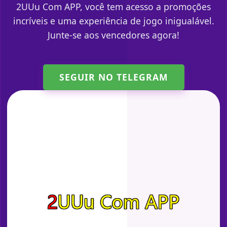
2UUu Com APP, você tem acesso a promoções
incríveis e uma experiência de jogo inigualável.
Junte-se aos vencedores agora!
SEGUIR NO TELEGRAM