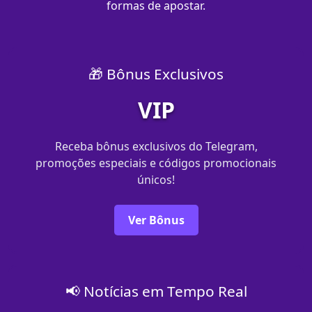
formas de apostar.
🎁 Bônus Exclusivos
VIP
Receba bônus exclusivos do Telegram,
promoções especiais e códigos promocionais
únicos!
Ver Bônus
📢 Notícias em Tempo Real