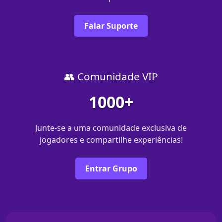
Falar Suporte
👥 Comunidade VIP
1000+
Junte-se a uma comunidade exclusiva de
jogadores e compartilhe experiências!
Entrar Grupo