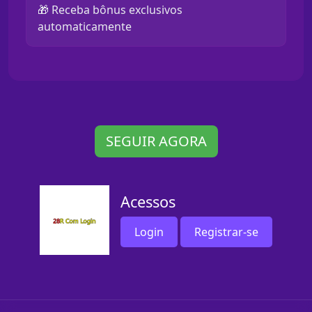
🎁 Receba bônus exclusivos
automaticamente
SEGUIR AGORA
Acessos
Login
Registrar-se