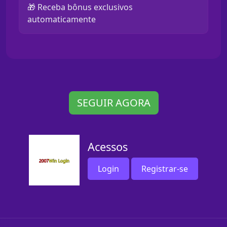
🎁 Receba bônus exclusivos
automaticamente
SEGUIR AGORA
Acessos
Login
Registrar-se