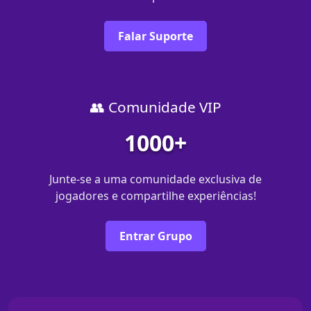
Falar Suporte
👥 Comunidade VIP
1000+
Junte-se a uma comunidade exclusiva de
jogadores e compartilhe experiências!
Entrar Grupo