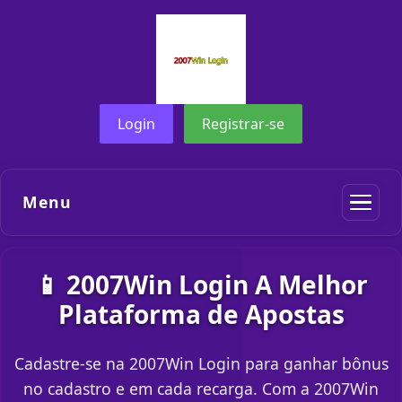
Login
Registrar-se
Menu
📱 2007Win Login A Melhor
Plataforma de Apostas
Cadastre-se na 2007Win Login para ganhar bônus
no cadastro e em cada recarga. Com a 2007Win