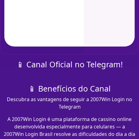
📱 Canal Oficial no Telegram!
📱 Benefícios do Canal
Descubra as vantagens de seguir a 2007Win Login no
Telegram
A 2007Win Login é uma plataforma de cassino online
desenvolvida especialmente para celulares — a
2007Win Login Brasil resolve as dificuldades do dia a dia