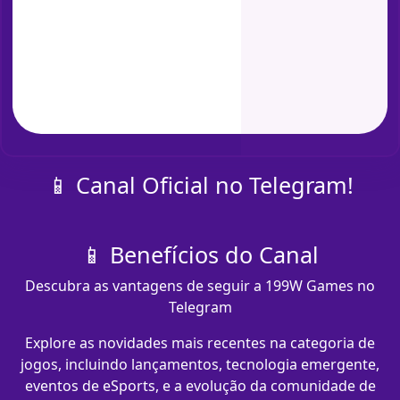
📱 Canal Oficial no Telegram!
📱 Benefícios do Canal
Descubra as vantagens de seguir a 199W Games no
Telegram
Explore as novidades mais recentes na categoria de
jogos, incluindo lançamentos, tecnologia emergente,
eventos de eSports, e a evolução da comunidade de