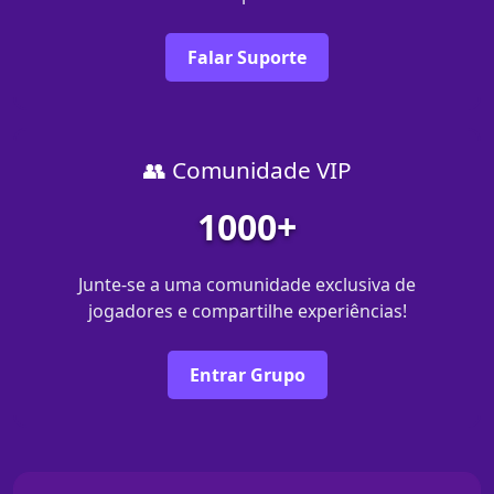
Falar Suporte
👥 Comunidade VIP
1000+
Junte-se a uma comunidade exclusiva de
jogadores e compartilhe experiências!
Entrar Grupo