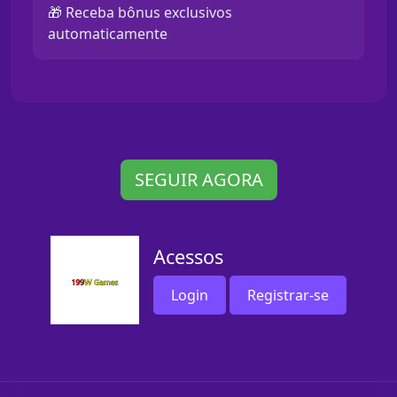
🎁 Receba bônus exclusivos
automaticamente
SEGUIR AGORA
Acessos
Login
Registrar-se