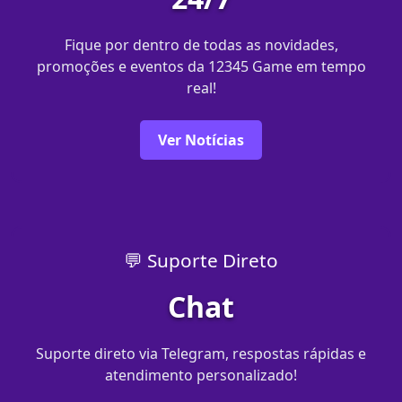
Fique por dentro de todas as novidades,
promoções e eventos da 12345 Game em tempo
real!
Ver Notícias
💬 Suporte Direto
Chat
Suporte direto via Telegram, respostas rápidas e
atendimento personalizado!