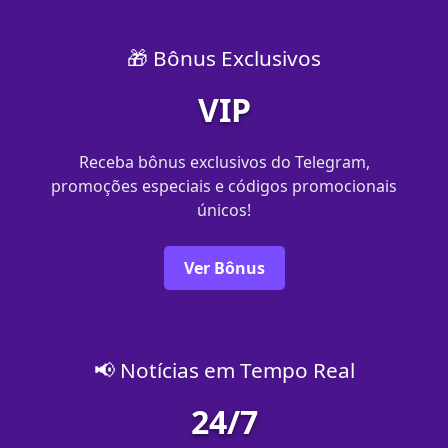
🎁 Bônus Exclusivos
VIP
Receba bônus exclusivos do Telegram,
promoções especiais e códigos promocionais
únicos!
Ver Bônus
📢 Notícias em Tempo Real
24/7