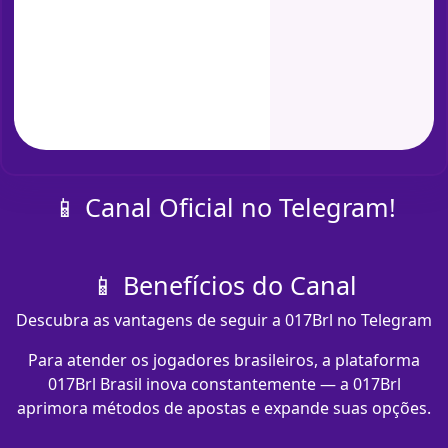
📱 Canal Oficial no Telegram!
📱 Benefícios do Canal
Descubra as vantagens de seguir a 017Brl no Telegram
Para atender os jogadores brasileiros, a plataforma
017Brl Brasil inova constantemente — a 017Brl
aprimora métodos de apostas e expande suas opções.